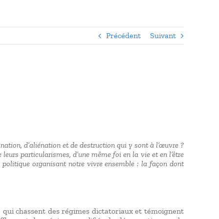
Précédent
Suivant
ation, d’aliénation et de destruction qui y sont à l’œuvre ?
 leurs particularismes, d’une même foi en la vie et en l’être
e politique organisant notre vivre ensemble : la façon dont
 qui chassent des régimes dictatoriaux et témoignent