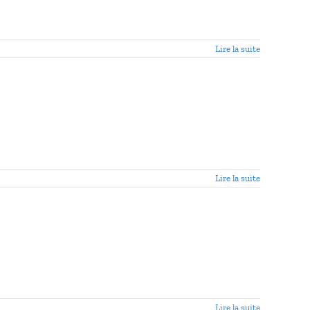
Lire la suite
Lire la suite
Lire la suite