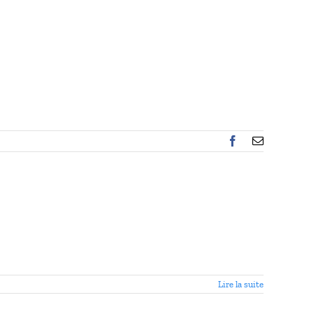
Facebook
Email
Lire la suite