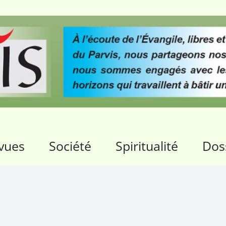
vues
Société
Spiritualité
Dos