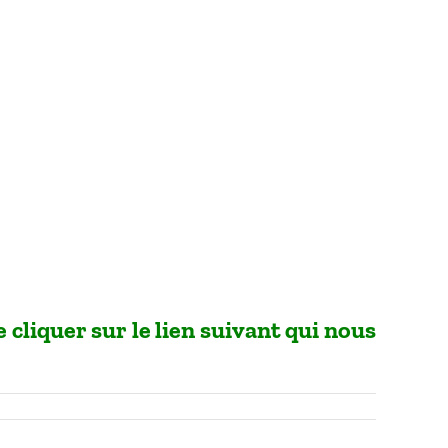
 cliquer sur le lien suivant qui nous