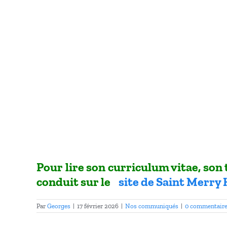
Pour lire son curriculum vitae, son 
conduit sur le
site de Saint Merry
Par
Georges
|
17 février 2026
|
Nos communiqués
|
0 commentair