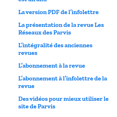
La version PDF de l’infolettre
La présentation de la revue Les
Réseaux des Parvis
L’intégralité des anciennes
revues
L’abonnement à la revue
L’abonnement à l’infolettre de la
revue
Des vidéos pour mieux utiliser le
site de Parvis