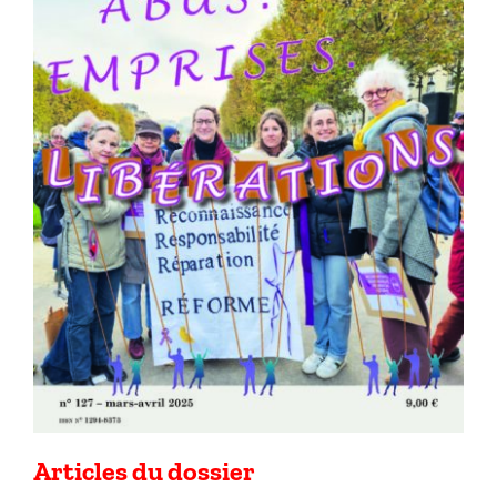
Articles du dossier