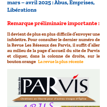
mars – avril 2025 : Abus, Emprises,
Libérations
Remarque préliminaire importante :
Il devient de plus en plus difficile d’envoyer une
infolettre. Pour consulter le dernier numéro de
la Revue Les Réseaux des Parvis, il suffit d’aller
au milieu de la page d’accueil du site de Parvis
et cliquer, dans la colonne de droite, sur le
bouton orange
La revue la plus récente