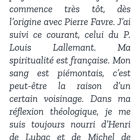
commence très tôt, dès
l’origine avec Pierre Favre. J’ai
suivi ce courant, celui du P.
Louis Lallemant. Ma
spiritualité est française. Mon
sang est piémontais, c’est
peut-être la raison d’un
certain voisinage. Dans ma
réflexion théologique, je me
suis toujours nourri d’Henri
de Lubac et de Michel de