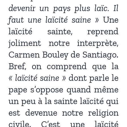
devenir un pays plus laïc. Il
faut une laïcité saine »
Une
laïcité sainte, reprend
joliment notre interprète,
Carmen Bouley de Santiago.
Bref, on comprend que la
« laïcité saine »
dont parle le
pape s’oppose quand même
un peu à la sainte laïcité qui
est devenue notre religion
civile. C’est une laïcité