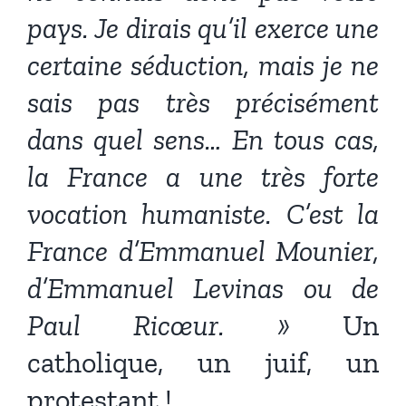
pays. Je dirais qu’il exerce une
certaine séduction, mais je ne
sais pas très précisément
dans quel sens… En tous cas,
la France a une très forte
vocation humaniste. C’est la
France d’Emmanuel Mounier,
d’Emmanuel Levinas ou de
Paul Ricœur. »
Un
catholique, un juif, un
protestant !