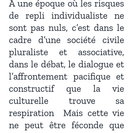
A une époque où les risques
de repli individualiste ne
sont pas nuls, c’est dans le
cadre d’une société civile
pluraliste et associative,
dans le débat, le dialogue et
l’affrontement pacifique et
constructif que la vie
culturelle trouve sa
respiration Mais cette vie
ne peut être féconde que