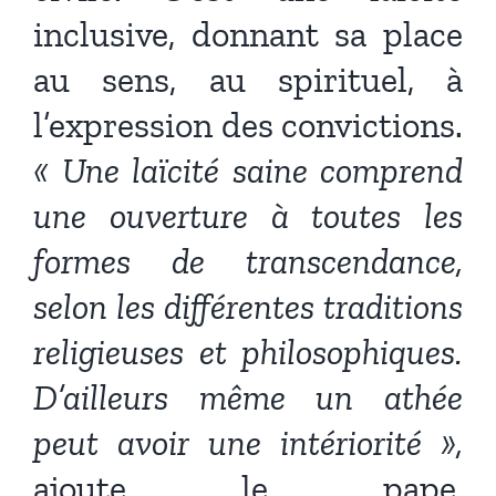
inclusive, donnant sa place
au sens, au spirituel, à
l’expression des convictions.
« Une laïcité saine comprend
une ouverture à toutes les
formes de transcendance,
selon les différentes traditions
religieuses et philosophiques.
D’ailleurs même un athée
peut avoir une intériorité »,
ajoute le pape,