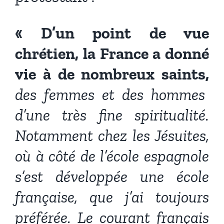
« D’un point de vue
chrétien, la France a donné
vie à de nombreux saints,
des femmes et des hommes
d’une très fine spiritualité.
Notamment chez les Jésuites,
où à côté de l’école espagnole
s’est développée une école
française, que j’ai toujours
préférée. Le courant français