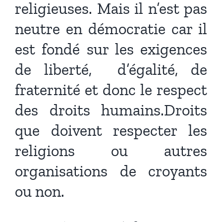
religieuses. Mais il n’est pas
neutre en démocratie car il
est fondé sur les exigences
de liberté, d’égalité, de
fraternité et donc le respect
des droits humains.Droits
que doivent respecter les
religions ou autres
organisations de croyants
ou non.