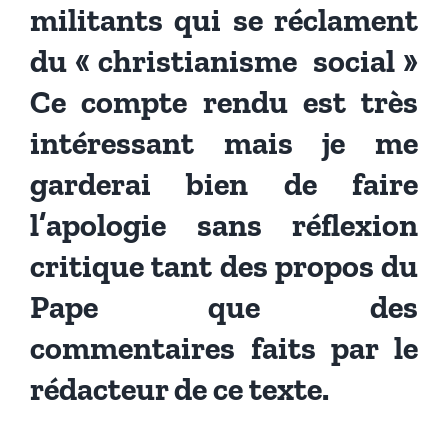
militants qui se réclament
du « christianisme social »
Ce compte rendu est très
intéressant mais je me
garderai bien de faire
l’apologie sans réflexion
critique tant des propos du
Pape que des
commentaires faits par le
rédacteur de ce texte.