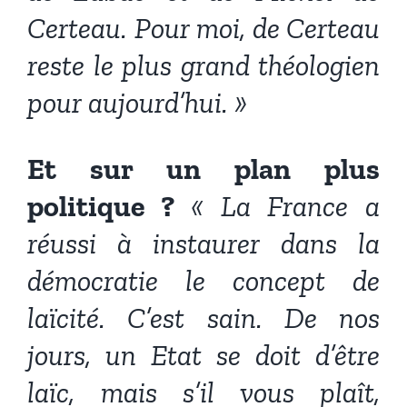
Certeau. Pour moi, de Certeau
reste le plus grand théologien
pour aujourd’hui. »
Et sur un plan plus
politique ?
« La France a
réussi à instaurer dans la
démocratie le concept de
laïcité. C’est sain. De nos
jours, un Etat se doit d’être
laïc, mais s’il vous plaît,