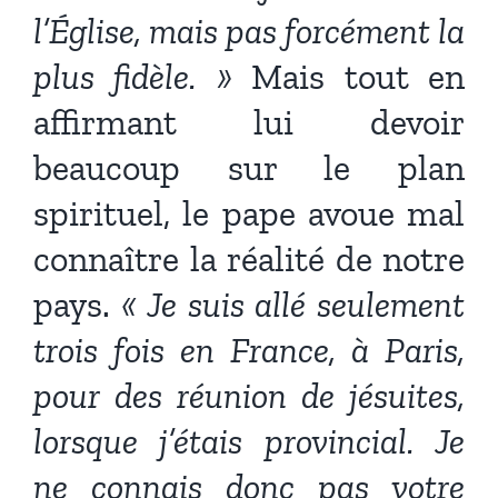
l’Église, mais pas forcément la
plus fidèle. »
Mais tout en
affirmant lui devoir
beaucoup sur le plan
spirituel, le pape avoue mal
connaître la réalité de notre
pays.
« Je suis allé seulement
trois fois en France, à Paris,
pour des réunion de jésuites,
lorsque j’étais provincial. Je
ne connais donc pas votre