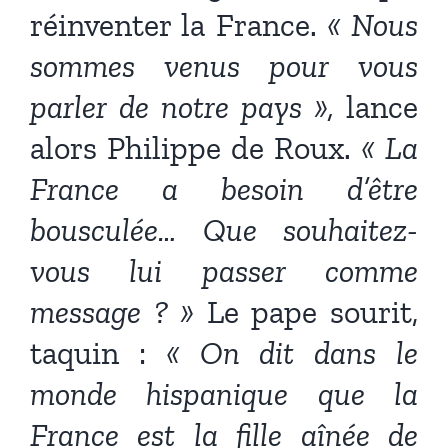
réinventer la France.
« Nous
sommes venus pour vous
parler de notre pays »,
lance
alors Philippe de Roux.
« La
France a besoin d’être
bousculée… Que souhaitez-
vous lui passer comme
message ? »
Le pape sourit,
taquin :
« On dit dans le
monde hispanique que la
France est la fille aînée de