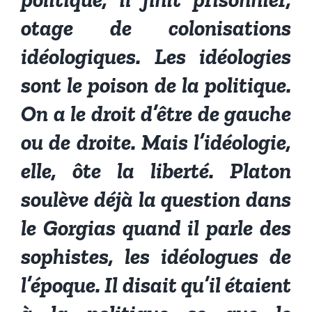
otage de colonisations
idéologiques. Les idéologies
sont le poison de la politique.
On a le droit d’être de gauche
ou de droite. Mais l’idéologie,
elle, ôte la liberté. Platon
soulève déjà la question dans
le Gorgias quand il parle des
sophistes, les idéologues de
l’époque. Il disait qu’il étaient