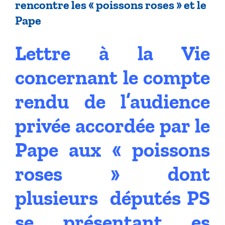
rencontre les « poissons roses » et le
Pape
Lettre à la Vie
concernant le compte
rendu de l’audience
privée accordée par le
Pape aux « poissons
roses » dont
plusieurs députés PS
se présentant es