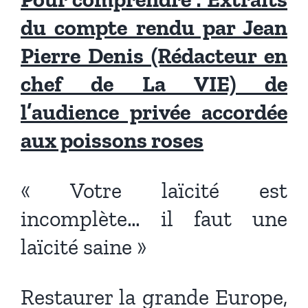
du compte rendu par Jean
Pierre Denis (Rédacteur en
chef de La VIE) de
l’audience privée accordée
aux poissons roses
« Votre laïcité est
incomplète… il faut une
laïcité saine »
Restaurer la grande Europe,