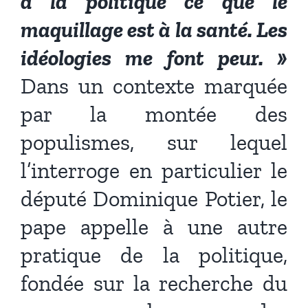
à la politique ce que le
maquillage est à la santé. Les
idéologies me font peur. »
Dans un contexte marquée
par la montée des
populismes, sur lequel
l’interroge en particulier le
député Dominique Potier, le
pape appelle à une autre
pratique de la politique,
fondée sur la recherche du