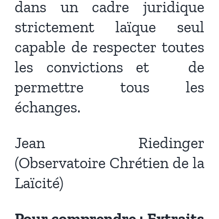
dans un cadre juridique
strictement laïque seul
capable de respecter toutes
les convictions et de
permettre tous les
échanges.
Jean Riedinger
(Observatoire Chrétien de la
Laïcité)
Pour comprendre : Extraits