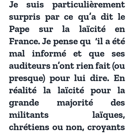
Je suis particulièrement
surpris par ce qu’a dit le
Pape sur la laïcité en
France. Je pense qu ‘il a été
mal informé et que ses
auditeurs n’ont rien fait (ou
presque) pour lui dire. En
réalité la laïcité pour la
grande majorité des
militants laïques,
chrétiens ou non, croyants