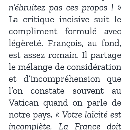
n’ébruitez pas ces propos ! »
La critique incisive suit le
compliment formulé avec
légèreté. François, au fond,
est assez romain. Il partage
le mélange de considération
et d’incompréhension que
l’on constate souvent au
Vatican quand on parle de
notre pays.
« Votre laïcité est
incomplète. La France doit