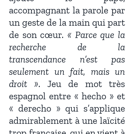
accompagnant la parole par
un geste de la main qui part
de son cœur.
« Parce que la
recherche de la
transcendance n’est pas
seulement un fait, mais un
droit »
. Jeu de mot très
espagnol entre « hecho » et
« derecho » qui s’applique
admirablement à une laïcité
trop française, qui en vient à