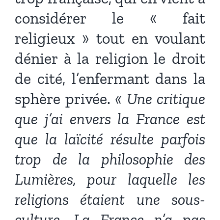
considérer le « fait
religieux » tout en voulant
dénier à la religion le droit
de cité, l’enfermant dans la
sphère privée.
« Une critique
que j’ai envers la France est
que la laïcité résulte parfois
trop de la philosophie des
Lumières, pour laquelle les
religions étaient une sous-
culture. La France n’a pas