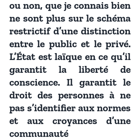
ou non, que je connais bien
ne sont plus sur le schéma
restrictif d’une distinction
entre le public et le privé.
L’État est laïque en ce qu’il
garantit la liberté de
conscience. Il garantit le
droit des personnes à ne
pas s’identifier aux normes
et aux croyances d’une
communauté