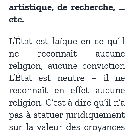
artistique, de recherche, …
etc.
L’État est laïque en ce qu’il
ne reconnaît aucune
religion, aucune conviction
L’État est neutre – il ne
reconnaît en effet aucune
religion. C’est à dire qu’il n’a
pas à statuer juridiquement
sur la valeur des croyances