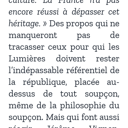
encore réussi à dépasser cet
héritage. »
Des propos qui ne
manqueront pas de
tracasser ceux pour qui les
Lumières doivent rester
l’indépassable référentiel de
la république, placée au-
dessus de tout soupçon,
même de la philosophie du
soupçon. Mais qui font aussi