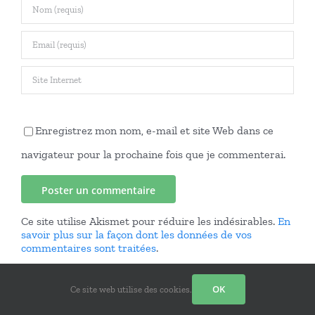
Enregistrez mon nom, e-mail et site Web dans ce
navigateur pour la prochaine fois que je commenterai.
Ce site utilise Akismet pour réduire les indésirables.
En
savoir plus sur la façon dont les données de vos
commentaires sont traitées
.
OK
Ce site web utilise des cookies.