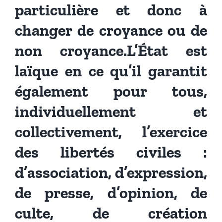
particulière et donc à
changer de croyance ou de
non croyance.L’État est
laïque en ce qu’il garantit
également pour tous,
individuellement et
collectivement, l’exercice
des libertés civiles :
d’association, d’expression,
de presse, d’opinion, de
culte, de création