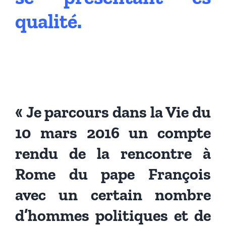
qualité.
« Je parcours dans la Vie du
10 mars 2016 un compte
rendu de la rencontre à
Rome du pape François
avec un certain nombre
d’hommes politiques et de