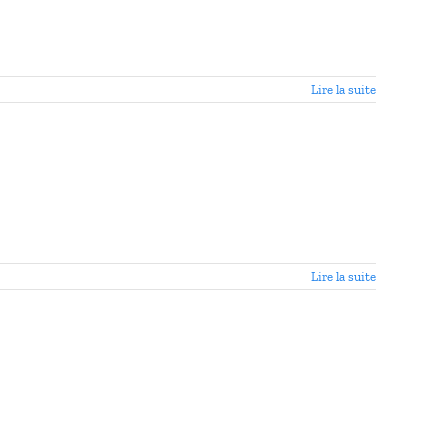
Lire la suite
Lire la suite