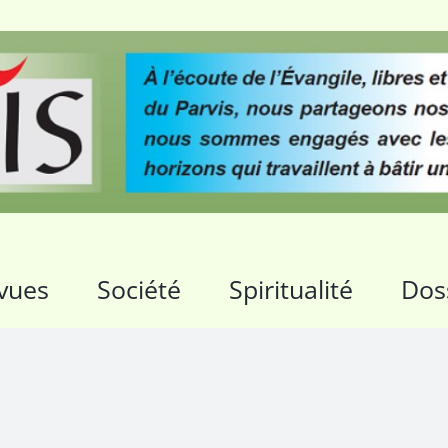
vues
Société
Spiritualité
Dos