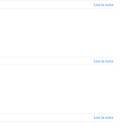
Lire la suite
Lire la suite
Lire la suite