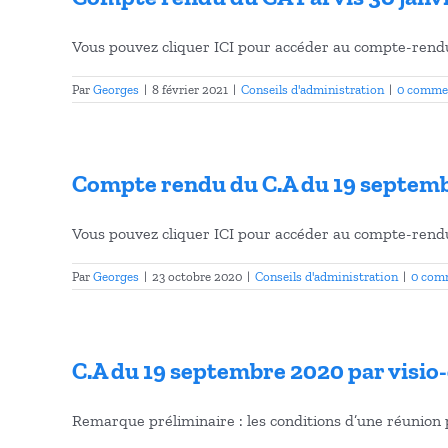
Vous pouvez cliquer ICI pour accéder au compte-rendu 
Par
Georges
|
8 février 2021
|
Conseils d'administration
|
0 comme
Compte rendu du C.A du 19 septemb
Vous pouvez cliquer ICI pour accéder au compte-rendu 
Par
Georges
|
23 octobre 2020
|
Conseils d'administration
|
0 com
C.A du 19 septembre 2020 par visio
Remarque préliminaire : les conditions d’une réunion p