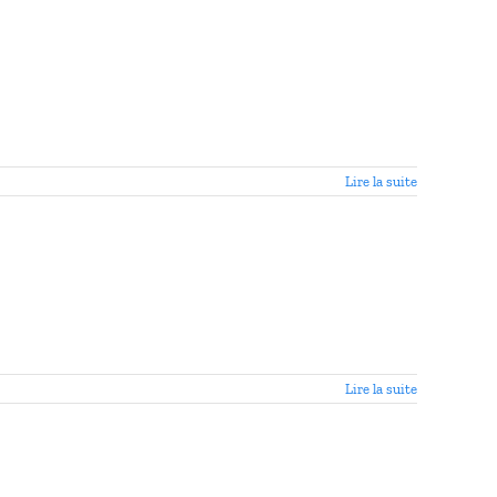
Lire la suite
Lire la suite