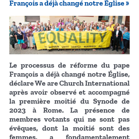
François a déjà changé notre Église »
Le processus de réforme du pape
François a déjà changé notre Église,
déclare We are Church International
après avoir observé et accompagné
la première moitié du Synode de
2023 à Rome. La présence de
membres votants qui ne sont pas
évêques, dont la moitié sont des
femmes, a fondamentalement