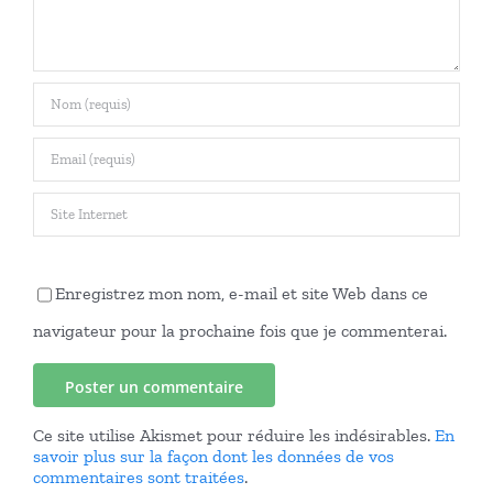
Enregistrez mon nom, e-mail et site Web dans ce
navigateur pour la prochaine fois que je commenterai.
Ce site utilise Akismet pour réduire les indésirables.
En
savoir plus sur la façon dont les données de vos
commentaires sont traitées
.