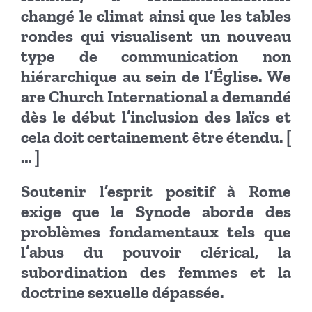
changé le climat ainsi que les tables
rondes qui visualisent un nouveau
type de communication non
hiérarchique au sein de l’Église. We
are Church International a demandé
dès le début l’inclusion des laïcs et
cela doit certainement être étendu. [
… ]
Soutenir l’esprit positif à Rome
exige que le Synode aborde des
problèmes fondamentaux tels que
l’abus du pouvoir clérical, la
subordination des femmes et la
doctrine sexuelle dépassée.