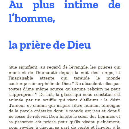
Au plus intime de
l’homme,
la prière de Dieu
Que signifient, au regard de l’évangile, les prières qui
montent de l’humanité depuis la nuit des temps, et
l’inapaisable attente qui taraude le monde
contemporain orphelin de Dieu ? Ne découlent-elles pas
toutes d’une même source qu’aucune religion ne peut
s’approprier ? De fait, la glaise qui nous constitue est
animée par un souffle qui vient d’ailleurs : le désir
d’amour et d’infini qui inspire l’être humain témoigne
de la parole créatrice dont le monde est issu et dont il
ne cesse de relever. Dieu habite le cœur des hommes et
sa présence est prière pour qu’ils vivent pleinement,
pour révéler à chacun sa part de vérité et l’inviter à la