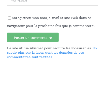
Enregistrez mon nom, e-mail et site Web dans ce
navigateur pour la prochaine fois que je commenterai.
Ce site utilise Akismet pour réduire les indésirables.
En
savoir plus sur la façon dont les données de vos
commentaires sont traitées
.