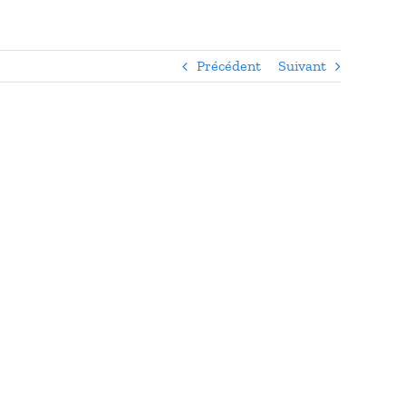
Précédent
Suivant