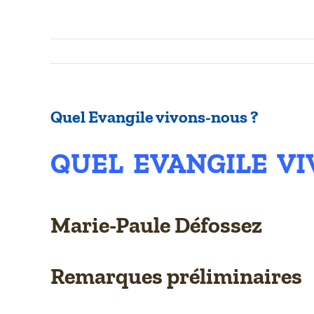
Quel Evangile vivons-nous ?
QUEL EVANGILE VI
Marie-Paule Défossez
Remarques préliminaires