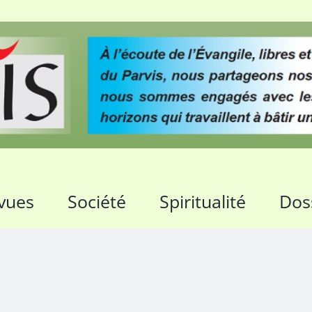
vues
Société
Spiritualité
Dos