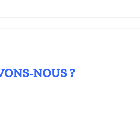
VONS-NOUS ?