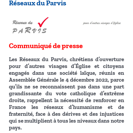
Réseaux du Parvis
Communiqué de presse
Les Réseaux du Parvis, chrétiens d’ouverture
pour d’autres visages d’Église et citoyens
engagés dans une société laïque, réunis en
Assemblée Générale le 4 décembre 2022, parce
qu’ils ne se reconnaissent pas dans une part
grandissante du vote catholique d’extrême
droite, rappellent la nécessité de renforcer en
France les réseaux d’humanisme et de
fraternité, face à des dérives et des injustices
qui se multiplient à tous les niveaux dans notre
pays.