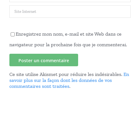
Enregistrez mon nom, e-mail et site Web dans ce
navigateur pour la prochaine fois que je commenterai.
Ce site utilise Akismet pour réduire les indésirables.
En
savoir plus sur la façon dont les données de vos
commentaires sont traitées
.