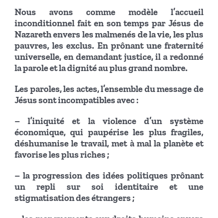
Nous avons comme modèle l’accueil
inconditionnel fait en son temps par Jésus de
Nazareth envers les malmenés de la vie, les plus
pauvres, les exclus. En prônant une fraternité
universelle, en demandant justice, il a redonné
la parole et la dignité au plus grand nombre.
Les paroles, les actes, l’ensemble du message de
Jésus sont incompatibles avec :
– l’iniquité et la violence d’un système
économique, qui paupérise les plus fragiles,
déshumanise le travail, met à mal la planète et
favorise les plus riches ;
– la progression des idées politiques prônant
un repli sur soi identitaire et une
stigmatisation des étrangers ;