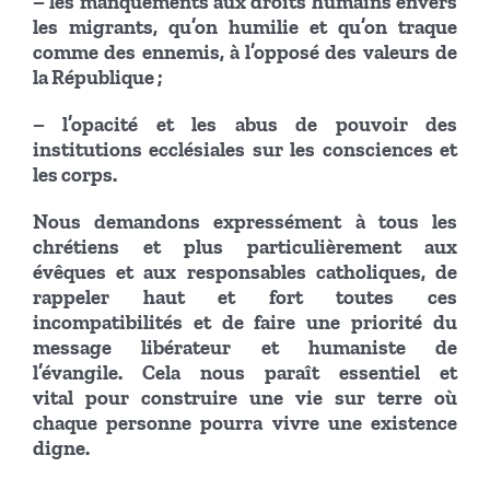
– les manquements aux droits humains envers
les migrants, qu’on humilie et qu’on traque
comme des ennemis, à l’opposé des valeurs de
la République ;
– l’opacité et les abus de pouvoir des
institutions ecclésiales sur les consciences et
les corps.
Nous demandons expressément à tous les
chrétiens et plus particulièrement aux
évêques et aux responsables catholiques, de
rappeler haut et fort toutes ces
incompatibilités et de faire une priorité du
message libérateur et humaniste de
l’évangile. Cela nous paraît essentiel et
vital pour construire une vie sur terre où
chaque personne pourra vivre une existence
digne.