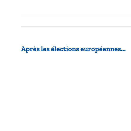
Après les élections européennes…