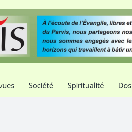
vues
Société
Spiritualité
Dos