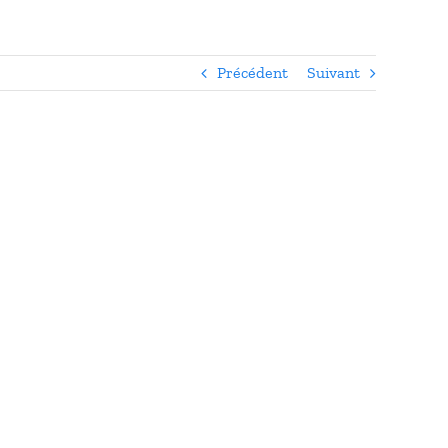
Précédent
Suivant