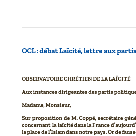
OCL : débat Laïcité, lettre aux par
OBSERVATOIRE CHRÉTIEN DE LA LAÏCITÉ
Aux instances dirigeantes des partis politiqu
Madame, Monsieur,
Sur proposition de M. Coppé, secrétaire géné
concernant la laïcité dans la France d’aujourd
la place de l’Islam dans notre pays. Or de fa