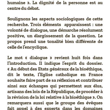
humaine ». La dignité de la personne est au
centre du débat.
Soulignons les aspects sociologiques de cette
recherche. Trois éléments apparaissent : une
volonté de dialogue, une démarche résolument
positive, un élargissement de la question. Le
propos prend une tonalité bien différente de
celle de l’encyclique.
Le mot « dialogue » revient huit fois dans
l’introduction. Il indique l’esprit du dossier.
« Au début des Etats généraux de la bioéthique,
dit le texte, l’Eglise catholique en France
souhaite faire part de sa réflexion et contribuer
ainsi aux échanges qui permettent aux élus,
artisans des lois de la République, de procéder à
la révision de la loi relative à la bioéthique ». On
remarquera aussi que le groupe des évêques
fait appel à des experts dans les domaines