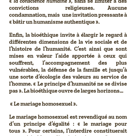
«
la conscience humaine »,
sans se limiter à des
convictions religieuses. Aucune
condamnation, mais une invitation pressante à
« bâtir un humanisme authentique ».
Enfin, la bioéthique invite à élargir le regard à
différentes dimensions de la vie sociale et de
l’histoire de l’humanité. C’est ainsi que sont
mises en valeur l’aide apportée à ceux qui
souffrent, l’accompagnement des plus
vulnérables, la défense de la famille et jusqu’à
une sorte d’écologie des valeurs au service de
l’homme. « Le principe d’humanité ne se divise
pas ». La bioéthique ouvre de larges horizons…
« Le mariage homosexuel ».
Le mariage homosexuel est revendiqué au nom
d’un principe d’égalité : « le mariage pour
tous ». Pour certains, l’interdire constituerait