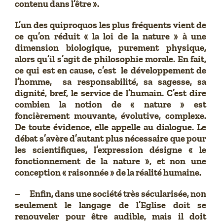
contenu dans l’être ».
L’un des quiproquos les plus fréquents vient de
ce qu’on réduit « la loi de la nature » à une
dimension biologique, purement physique,
alors qu’il s’agit de philosophie morale. En fait,
ce qui est en cause, c’est le développement de
l’homme, sa responsabilité, sa sagesse, sa
dignité, bref, le service de l’humain. C’est dire
combien la notion de « nature » est
foncièrement mouvante, évolutive, complexe.
De toute évidence, elle appelle au dialogue. Le
débat s’avère d’autant plus nécessaire que pour
les scientifiques, l’expression désigne « le
fonctionnement de la nature », et non une
conception « raisonnée » de la réalité humaine.
– Enfin, dans une société très sécularisée, non
seulement le langage de l’Eglise doit se
renouveler pour être audible, mais il doit