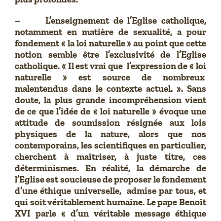
– L’enseignement de l’Eglise catholique,
notamment en matière de sexualité, a pour
fondement « la loi naturelle » au point que cette
notion semble être l’exclusivité de l’Eglise
catholique. « Il est vrai que l’expression de « loi
naturelle » est source de nombreux
malentendus dans le contexte actuel. ». Sans
doute, la plus grande incompréhension vient
de ce que l’idée de « loi naturelle » évoque une
attitude de soumission résignée aux lois
physiques de la nature, alors que nos
contemporains, les scientifiques en particulier,
cherchent à maîtriser, à juste titre, ces
déterminismes. En réalité, la démarche de
l’Eglise est soucieuse de proposer le fondement
d’une éthique universelle, admise par tous, et
qui soit véritablement humaine. Le pape Benoît
XVI parle « d’un véritable message éthique