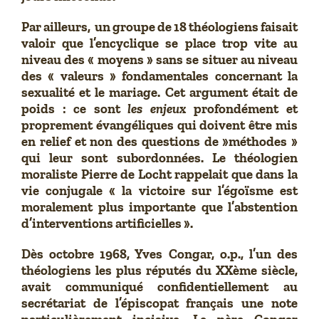
Par ailleurs, un groupe de 18 théologiens faisait
valoir que l’encyclique se place trop vite au
niveau des « moyens » sans se situer au niveau
des « valeurs » fondamentales concernant la
sexualité et le mariage. Cet argument était de
poids : ce sont
les enjeux
profondément et
proprement évangéliques qui doivent être mis
en relief et non des questions de »méthodes »
qui leur sont subordonnées. Le théologien
moraliste Pierre de Locht rappelait que dans la
vie conjugale « la victoire sur l’égoïsme est
moralement plus importante que l’abstention
d’interventions artificielles ».
Dès octobre 1968, Yves Congar, o.p., l’un des
théologiens les plus réputés du XXème siècle,
avait communiqué confidentiellement au
secrétariat de l’épiscopat français une note