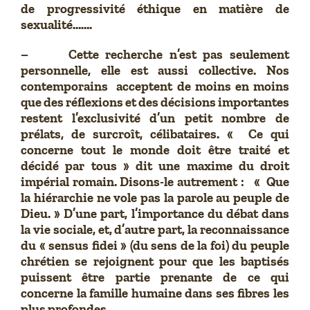
de progressivité éthique en matière de
sexualité…….
– Cette recherche n’est pas seulement
personnelle, elle est aussi collective. Nos
contemporains acceptent de moins en moins
que des réflexions et des décisions importantes
restent l’exclusivité d’un petit nombre de
prélats, de surcroît, célibataires. « Ce qui
concerne tout le monde doit être traité et
décidé par tous » dit une maxime du droit
impérial romain. Disons-le autrement : « Que
la hiérarchie ne vole pas la parole au peuple de
Dieu. » D’une part, l’importance du débat dans
la vie sociale, et, d’autre part, la reconnaissance
du « sensus fidei » (du sens de la foi) du peuple
chrétien se rejoignent pour que les baptisés
puissent être partie prenante de ce qui
concerne la famille humaine dans ses fibres les
plus profondes.