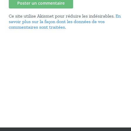
Ce site utilise Akismet pour réduire les indésirables.
En
savoir plus sur la façon dont les données de vos
commentaires sont traitées
.