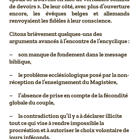
de devoirs ». De leur côté, avec plus d’ouverture
encore, les évêques belges et allemands
renvoyaient les fidèles à leur conscience.
Citons brièvement quelques-uns des
arguments avancés à l’encontre de l’encyclique :
– son manque de fondement dans le message
biblique,
– le problème ecclésiologique posé par la non-
réception de l’enseignement du Magistère,
– l’absence de prise en compte de la fécondité
globale du couple,
– la contradiction qu’il y a à déclarer illicite
tout ce qui vise à rendre impossible la
procréation et à autoriser le choix volontaire de
jours inféconds.