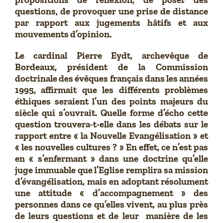
questions, de provoquer une prise de distance
par rapport aux jugements hâtifs et aux
mouvements d’opinion.
Le cardinal Pierre Eydt, archevêque de
Bordeaux, président de la Commission
doctrinale des évêques français dans les années
1995, affirmait que les différents problèmes
éthiques seraient l’un des points majeurs du
siècle qui s’ouvrait. Quelle forme d’écho cette
question trouvera-t-elle dans les débats sur le
rapport entre « la Nouvelle Evangélisation » et
« les nouvelles cultures ? » En effet, ce n’est pas
en « s’enfermant » dans une doctrine qu’elle
juge immuable que l’Eglise remplira sa mission
d’évangélisation, mais en adoptant résolument
une attitude « d’accompagnement » des
personnes dans ce qu’elles vivent, au plus près
de leurs questions et de leur manière de les