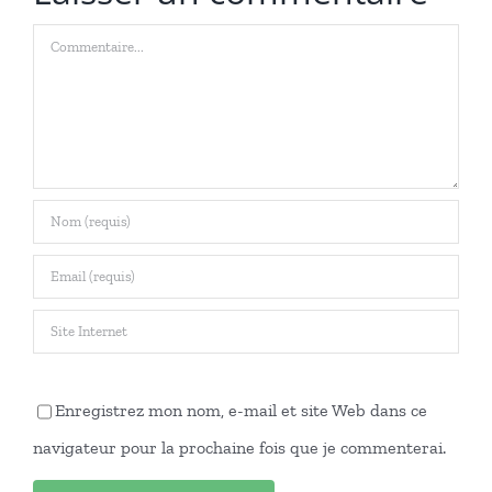
Commentaire
Enregistrez mon nom, e-mail et site Web dans ce
navigateur pour la prochaine fois que je commenterai.