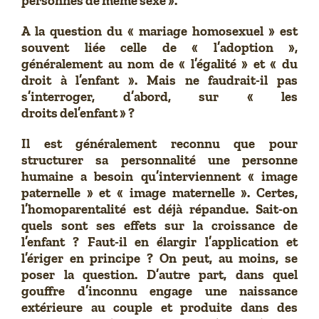
personnes de même sexe ».
A la question du « mariage homosexuel » est
souvent liée celle de « l’adoption »,
généralement au nom de « l’égalité » et « du
droit à l’enfant ». Mais ne faudrait-il pas
s’interroger, d’abord, sur « les
droits del’enfant » ?
Il est généralement reconnu que pour
structurer sa personnalité une personne
humaine a besoin qu’interviennent « image
paternelle » et « image maternelle ». Certes,
l’homoparentalité est déjà répandue. Sait-on
quels sont ses effets sur la croissance de
l’enfant ? Faut-il en élargir l’application et
l’ériger en principe ? On peut, au moins, se
poser la question. D’autre part, dans quel
gouffre d’inconnu engage une naissance
extérieure au couple et produite dans des