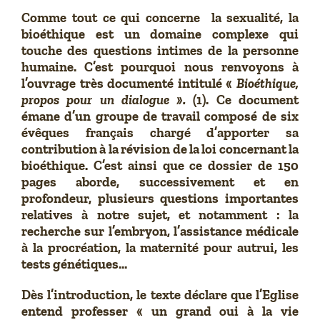
Comme tout ce qui concerne la sexualité, la
bioéthique est un domaine complexe qui
touche des questions intimes de la personne
humaine. C’est pourquoi nous renvoyons à
l’ouvrage très documenté intitulé «
Bioéthique,
propos pour un dialogue ».
(1). Ce document
émane d’un groupe de travail composé de six
évêques français chargé d’apporter sa
contribution à la révision de la loi concernant la
bioéthique. C’est ainsi que ce dossier de 150
pages aborde, successivement et en
profondeur, plusieurs questions importantes
relatives à notre sujet, et notamment : la
recherche sur l’embryon, l’assistance médicale
à la procréation, la maternité pour autrui, les
tests génétiques…
Dès l’introduction, le texte déclare que l’Eglise
entend professer « un grand oui à la vie