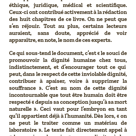
éthique, juridique, médical et scientifique.
Ceux-ci ont contribué activement à la rédaction
des huit chapitres de ce livre. On ne peut que
s’en réjouir. Tout au plus, certains lecteurs
auraient, sans doute, apprécié de voir
apparaître, en note, le nom de ces experts.
Ce qui sous-tend le document, c’est « le souci de
promouvoir la dignité humaine chez tous,
indistinctement, et d’encourager tout ce qui
peut, dans le respect de cette inviolable dignité,
contribuer à apaiser, voire à supprimer la
souffrance ». C’est au nom de cette dignité
incontournable que tout être humain doit être
respecté « depuis sa conception jusqu’à sa mort
naturelle ». Ceci vaut pour l’embryon en tant
qu’il appartient déjà à l’humanité. Dès lors, « on
ne peut le traiter comme un matériau de
laboratoire ». Le texte fait directement appel à