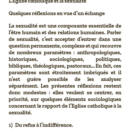
L’Eglise catholique et la sexualité
Quelques réflexions en vue d’un échange
La sexualité est une composante essentielle de
l’être humain et des relations humaines. Parler
de sexualité, c’est accepter d’entrer dans une
question permanente, complexe et qui recouvre
de nombreux paramètres : anthropologiques,
historiques, sociologiques, politiques,
bibliques, théologiques, pastoraux… En fait, ces
paramètres sont étroitement imbriqués et il
n’est guère possible de les analyser
séparément. Les présentes réflexions restent
donc modestes : elles veulent se centrer, en
priorité, sur quelques éléments sociologiques
concernant le rapport de l’Eglise catholique à la
sexualité.
1) Du refus à l’indifférence.