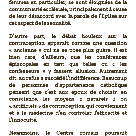
femmes en particulier, se sont éloignées de la
communauté ecclésiale, principalement à cause
de leur désaccord avec la parole de l’Eglise sur
cet aspect de la sexualité.
D’autre part, le débat houleux sur la
contraception apparaît comme une question
« ancienne » qui ne se pose plus guère. Il est
bien rare, d’ailleurs, que les conférences
épiscopales en tant que telles ou « les
confesseurs » y fassent allusion. Autrement
dit, au refus a succédé l’indifférence. Beaucoup
de personnes d’appartenance catholique
pensent que c’est aux époux de choisir, en
conscience, les moyens « naturels » ou
« artificiels » de contraception qui conviennent
et à la médecine d’en contrôler l’efficacité et
l’innocuité.
Néanmoins, le Centre romain poursuit