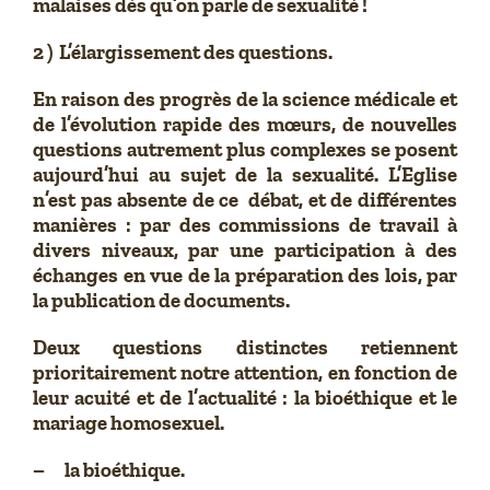
malaises dès qu’on parle de sexualité !
2 ) L’élargissement des questions.
En raison des progrès de la science médicale et
de l’évolution rapide des mœurs, de nouvelles
questions autrement plus complexes se posent
aujourd’hui au sujet de la sexualité. L’Eglise
n’est pas absente de ce débat, et de différentes
manières : par des commissions de travail à
divers niveaux, par une participation à des
échanges en vue de la préparation des lois, par
la publication de documents.
Deux questions distinctes retiennent
prioritairement notre attention, en fonction de
leur acuité et de l’actualité : la bioéthique et le
mariage homosexuel.
– la bioéthique.