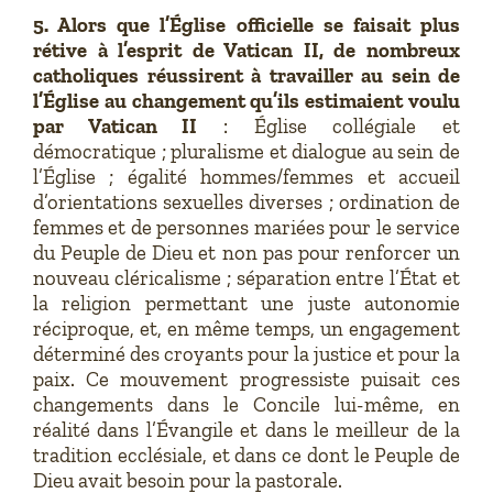
5. Alors que l’Église officielle se faisait plus
rétive à l’esprit de Vatican II, de nombreux
catholiques réussirent à travailler au sein de
l’Église au changement qu’ils estimaient voulu
par Vatican II
: Église collégiale et
démocratique ; pluralisme et dialogue au sein de
l’Église ; égalité hommes/femmes et accueil
d’orientations sexuelles diverses ; ordination de
femmes et de personnes mariées pour le service
du Peuple de Dieu et non pas pour renforcer un
nouveau cléricalisme ; séparation entre l’État et
la religion permettant une juste autonomie
réciproque, et, en même temps, un engagement
déterminé des croyants pour la justice et pour la
paix. Ce mouvement progressiste puisait ces
changements dans le Concile lui-même, en
réalité dans l’Évangile et dans le meilleur de la
tradition ecclésiale, et dans ce dont le Peuple de
Dieu avait besoin pour la pastorale.