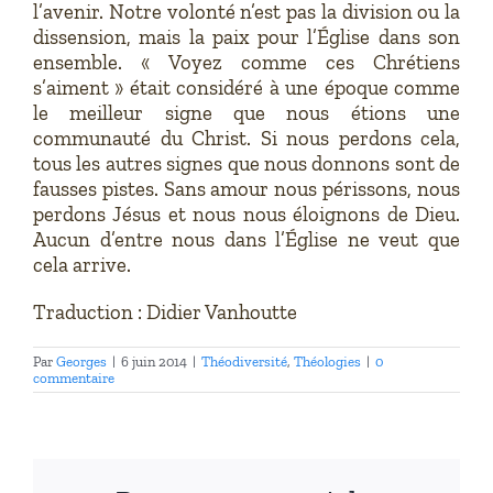
l’avenir. Notre volonté n’est pas la division ou la
dissension, mais la paix pour l’Église dans son
ensemble. « Voyez comme ces Chrétiens
s’aiment » était considéré à une époque comme
le meilleur signe que nous étions une
communauté du Christ. Si nous perdons cela,
tous les autres signes que nous donnons sont de
fausses pistes. Sans amour nous périssons, nous
perdons Jésus et nous nous éloignons de Dieu.
Aucun d’entre nous dans l’Église ne veut que
cela arrive.
Traduction : Didier Vanhoutte
Par
Georges
|
6 juin 2014
|
Théodiversité
,
Théologies
|
0
commentaire