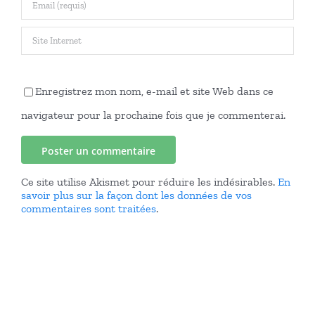
Enregistrez mon nom, e-mail et site Web dans ce
navigateur pour la prochaine fois que je commenterai.
Ce site utilise Akismet pour réduire les indésirables.
En
savoir plus sur la façon dont les données de vos
commentaires sont traitées
.