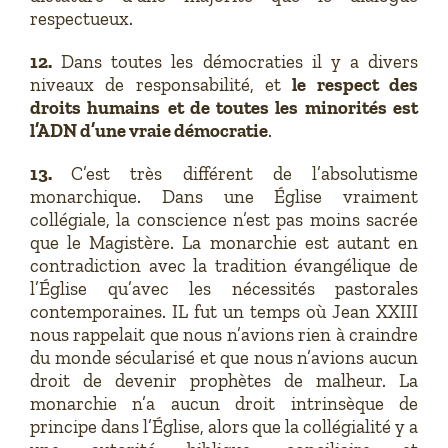
respectueux.
12.
Dans toutes les démocraties il y a divers
niveaux de responsabilité, et
le respect des
droits humains
et de toutes les minorités est
l’ADN d’une vraie démocratie
.
13.
C’est très différent de l’absolutisme
monarchique. Dans une Église vraiment
collégiale, la conscience n’est pas moins sacrée
que le Magistère. La monarchie est autant en
contradiction avec la tradition évangélique de
l’Église qu’avec les nécessités pastorales
contemporaines. IL fut un temps où Jean XXIII
nous rappelait que nous n’avions rien à craindre
du monde sécularisé et que nous n’avions aucun
droit de devenir prophètes de malheur. La
monarchie n’a aucun droit intrinsèque de
principe dans l’Église, alors que la collégialité y a