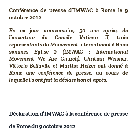
Conférence de presse d’IMWAC à Rome le 9
octobre 2012
En ce jour anniversaire, 50 ans après, de
l’ouverture du Concile Vatican II, trois
représentants du Mouvement international « Nous
sommes Eglise » (IMWAC : International
Movement We Are Church), Chritian Weisner,
Vittorio Bellavite et Martha Heizer ont donné à
Rome une conférence de presse, au cours de
laquelle ils ont fait la déclaration ci-après.
Déclaration d’IMWAC à la conférence de presse
de Rome du 9 octobre 2012