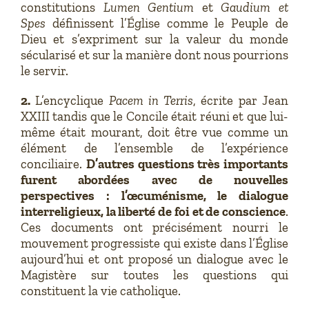
constitutions
Lumen Gentium
et
Gaudium et
Spes
définissent l’Église comme le Peuple de
Dieu et s’expriment sur la valeur du monde
sécularisé et sur la manière dont nous pourrions
le servir.
2.
L’encyclique
Pacem in Terris
, écrite par Jean
XXIII tandis que le Concile était réuni et que lui-
même était mourant, doit être vue comme un
élément de l’ensemble de l’expérience
conciliaire.
D’autres questions très importants
furent abordées avec de nouvelles
perspectives : l’œcuménisme, le dialogue
interreligieux, la liberté de foi et de conscience
.
Ces documents ont précisément nourri le
mouvement progressiste qui existe dans l’Église
aujourd’hui et ont proposé un dialogue avec le
Magistère sur toutes les questions qui
constituent la vie catholique.