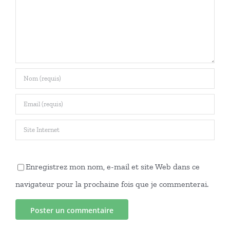
Enregistrez mon nom, e-mail et site Web dans ce
navigateur pour la prochaine fois que je commenterai.