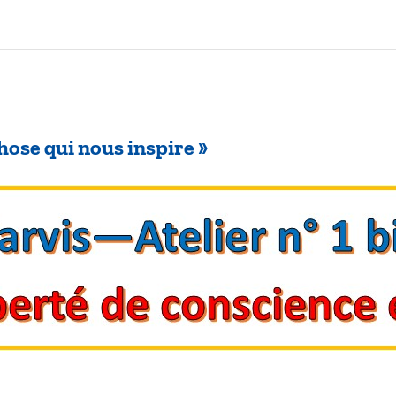
chose qui nous inspire »