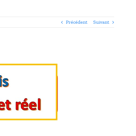
Précédent
Suivant