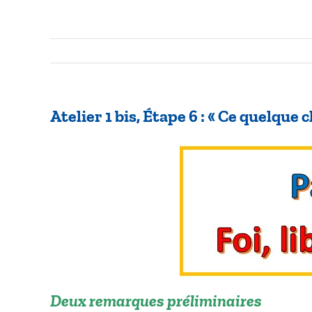
Atelier 1 bis, Étape 6 : « Ce quelque 
Deux remarques préliminaires