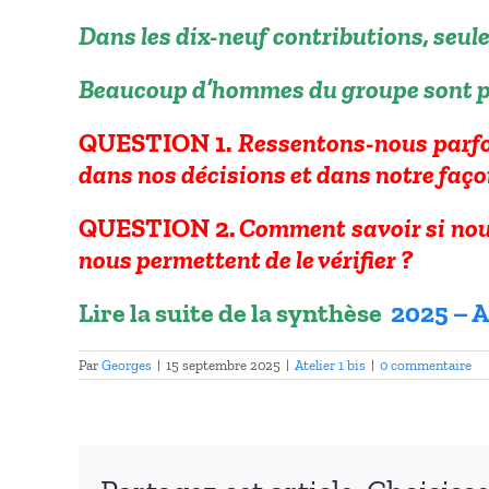
Dans les dix-neuf contributions, seule
Beaucoup d’hommes du groupe sont pas
QUESTION 1.
Ressentons-nous parfo
dans nos décisions et dans notre faço
QUESTION 2.
Comment savoir si nous
nous permettent de le vérifier ?
Lire la suite de la synthèse
2025 – A
Par
Georges
|
15 septembre 2025
|
Atelier 1 bis
|
0 commentaire