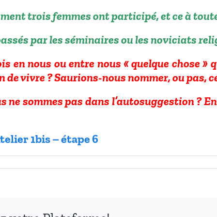
ment trois femmes ont participé, et ce à toute
sés par les séminaires ou les noviciats reli
is en nous ou entre nous « quelque chose »
n de vivre ? Saurions-nous nommer, ou pas, ce
 ne sommes pas dans l’autosuggestion ? En pa
telier 1bis – étape 6