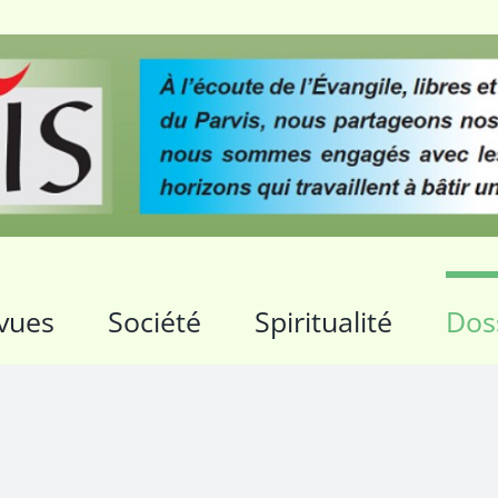
vues
Société
Spiritualité
Dos