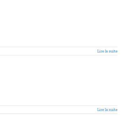
Lire la suite
Lire la suite